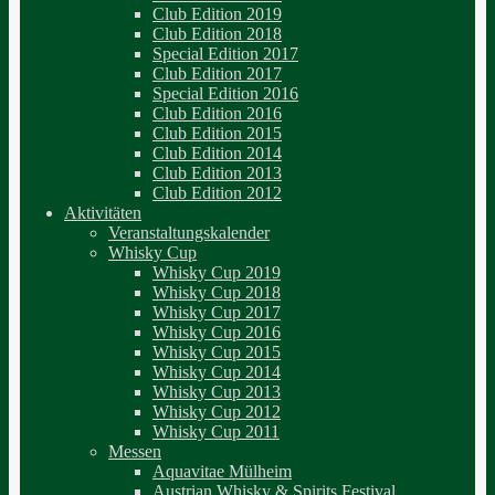
Club Edition 2019
Club Edition 2018
Special Edition 2017
Club Edition 2017
Special Edition 2016
Club Edition 2016
Club Edition 2015
Club Edition 2014
Club Edition 2013
Club Edition 2012
Aktivitäten
Veranstaltungskalender
Whisky Cup
Whisky Cup 2019
Whisky Cup 2018
Whisky Cup 2017
Whisky Cup 2016
Whisky Cup 2015
Whisky Cup 2014
Whisky Cup 2013
Whisky Cup 2012
Whisky Cup 2011
Messen
Aquavitae Mülheim
Austrian Whisky & Spirits Festival