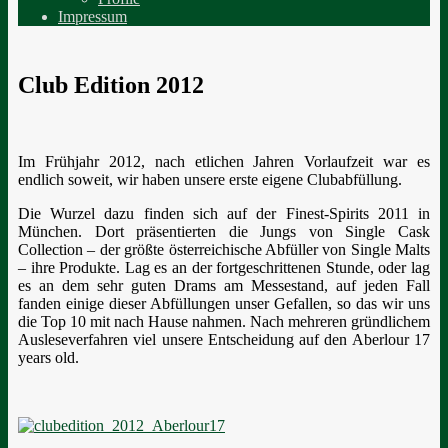
Impressum
Club Edition 2012
Im Frühjahr 2012, nach etlichen Jahren Vorlaufzeit war es
endlich soweit, wir haben unsere erste eigene Clubabfüllung.
Die Wurzel dazu finden sich auf der Finest-Spirits 2011 in
München. Dort präsentierten die Jungs von Single Cask
Collection – der größte österreichische Abfüller von Single Malts
– ihre Produkte. Lag es an der fortgeschrittenen Stunde, oder lag
es an dem sehr guten Drams am Messestand, auf jeden Fall
fanden einige dieser Abfüllungen unser Gefallen, so das wir uns
die Top 10 mit nach Hause nahmen. Nach mehreren gründlichem
Ausleseverfahren viel unsere Entscheidung auf den Aberlour 17
years old.