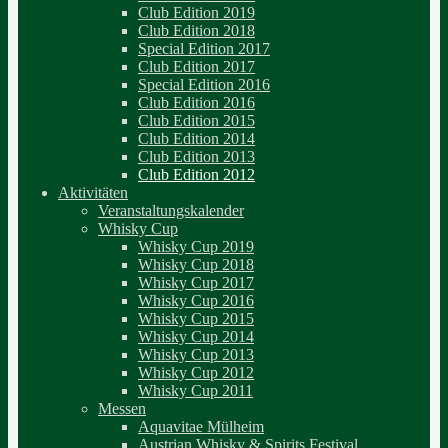
Club Edition 2019
Club Edition 2018
Special Edition 2017
Club Edition 2017
Special Edition 2016
Club Edition 2016
Club Edition 2015
Club Edition 2014
Club Edition 2013
Club Edition 2012
Aktivitäten
Veranstaltungskalender
Whisky Cup
Whisky Cup 2019
Whisky Cup 2018
Whisky Cup 2017
Whisky Cup 2016
Whisky Cup 2015
Whisky Cup 2014
Whisky Cup 2013
Whisky Cup 2012
Whisky Cup 2011
Messen
Aquavitae Mülheim
Austrian Whisky & Spirits Festival