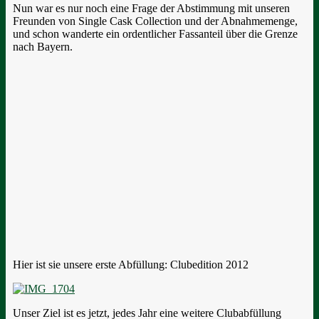
Nun war es nur noch eine Frage der Abstimmung mit unseren
Freunden von Single Cask Collection und der Abnahmemenge,
und schon wanderte ein ordentlicher Fassanteil über die Grenze
nach Bayern.
Hier ist sie unsere erste Abfüllung: Clubedition 2012
Unser Ziel ist es jetzt, jedes Jahr eine weitere Clubabfüllung