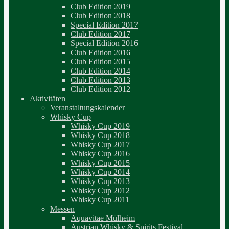
Club Edition 2019
Club Edition 2018
Special Edition 2017
Club Edition 2017
Special Edition 2016
Club Edition 2016
Club Edition 2015
Club Edition 2014
Club Edition 2013
Club Edition 2012
Aktivitäten
Veranstaltungskalender
Whisky Cup
Whisky Cup 2019
Whisky Cup 2018
Whisky Cup 2017
Whisky Cup 2016
Whisky Cup 2015
Whisky Cup 2014
Whisky Cup 2013
Whisky Cup 2012
Whisky Cup 2011
Messen
Aquavitae Mülheim
Austrian Whisky & Spirits Festival