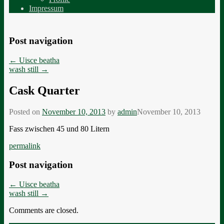
Impressum
Post navigation
←
Uisce beatha
wash still
→
Cask Quarter
Posted on
November 10, 2013
by
admin
November 10, 2013
Fass zwischen 45 und 80 Litern
permalink
Post navigation
←
Uisce beatha
wash still
→
Comments are closed.