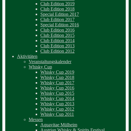
Club Edition 2019
Club Edition 2018
Special Edition 2017
Club Edition 2017
Special Edition 2016
Club Edition 2016
Club Edition 2015
Club Edition 2014
Club Edition 2013
Club Edition 2012
Aktivitäten
Veranstaltungskalender
Whisky Cup
Whisky Cup 2019
Whisky Cup 2018
Whisky Cup 2017
Whisky Cup 2016
Whisky Cup 2015
Whisky Cup 2014
Whisky Cup 2013
Whisky Cup 2012
Whisky Cup 2011
Messen
Aquavitae Mülheim
Austrian Whisky & Spirits Festival