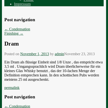
Impressum
Post navigation
←
Condensation
Finishing
→
Dram
Posted on
November 1, 2013
by
admin
November 23, 2013
Ein Dram als flüssige Einheit sind 1/8 Unze , das entspricht etwa
3,5 ml . Umgangssprachlich wird Dram überlicherweise für ein
kleines Glas Whisky benutzt , das der 10-fachen Menge der
Definition entsprechen kann. In den schottischen Pubs werden
meistens 25 ml ausgeschenkt.
permalink
Post navigation
←
Condensation